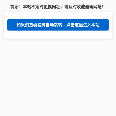
提示：本站不定时更换网址，请及时收藏最新网址！
如果浏览器没有自动跳转 - 点击这里进入本站